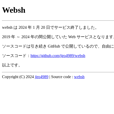
Websh
websh は 2024 年 1 月 20 日でサービス終了しました。
2019 年 ～ 2024 年の間公開していた Web サービスとな
ソースコードは引き続き GitHub で公開しているので、自
ソースコード：
https://github.com/jiro4989/websh
以上です。
Copyright (C) 2024
jiro4989
| Source code :
websh